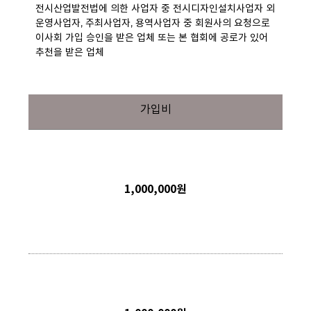
전시산업발전법에 의한 사업자 중 전시디자인설치사업자 외
운영사업자, 주최사업자, 용역사업자 중 회원사의 요청으로
이사회 가입 승인을 받은 업체 또는 본 협회에 공로가 있어
추천을 받은 업체
가입비
1,000,000원