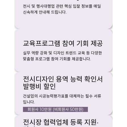
전시 및 행사대행업 관련 핵심 입찰 정보를 매일
신속하게 안내해 드립니다.
교육프로그램 참여 기회 제공
실무 역량 강화 및 디자인 트렌드 교육 등 다양한
맞춤형 프로그램 참여 기회를 제공합니다.
전시디자인 용역 능력 확인서
발행비 할인
건설업의 시공능력평가표를 대체하는 필수 서류
입니다.
회원사 10만원 (비회원사 50만원)
전시장 협력업체 등록 지원·