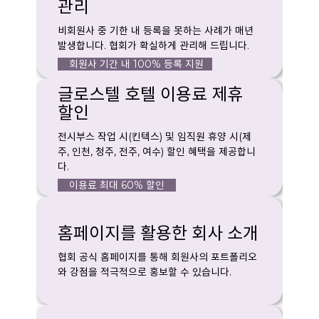
관리
비회원사 중 기한 내 등록을 못하는 사례가 매년
발생합니다. 협회가 확실하게 관리해 드립니다.
회원사 기간 내 100% 등록 지원
글로스텔 호텔 이용료 제휴
할인
전시부스 작업 시(킨텍스) 및 임직원 휴양 시(제
주, 인천, 청주, 전주, 여수) 할인 혜택을 제공합니
다.
이용료 최대 60% 할인
홈페이지를 활용한 회사 소개
협회 공식 홈페이지를 통해 회원사의 포트폴리오
와 강점을 적극적으로 홍보할 수 있습니다.