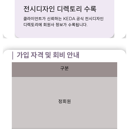
전시디자인 디렉토리 수록
클라이언트가 신뢰하는 KEDA 공식 전시디자인
디렉토리에 회원사 정보가 수록됩니다.
| 가입 자격 및 회비 안내
구분
정회원