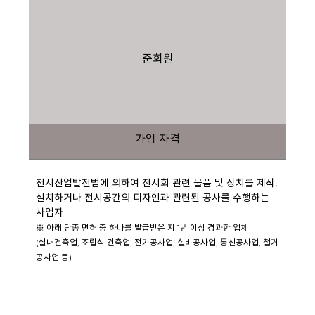
준회원
가입 자격
전시산업발전법에 의하여 전시회 관련 물품 및 장치를 제작,
설치하거나 전시공간의 디자인과 관련된 공사를 수행하는
사업자
※ 아래 단종 면허 중 하나를 발급받은 지 1년 이상 경과한 업체
(실내건축업, 조립식 건축업, 전기공사업, 설비공사업, 통신공사업, 철거
공사업 등)