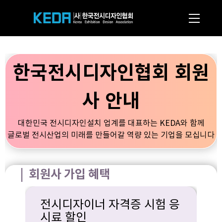
한국전시디자인협회 회원
사 안내
대한민국 전시디자인설치 업계를 대표하는 KEDA와 함께
글로벌 전시산업의 미래를 만들어갈 역량 있는 기업을 모십니다
| 회원사 가입 혜택
전시디자이너 자격증 시험 응
시료 할인