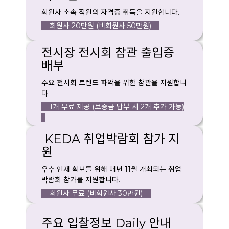
회원사 소속 직원의 자격증 취득을 지원합니다.
회원사 20만원 (비회원사 50만원)
전시장 전시회 참관 출입증
배부
주요 전시회 트렌드 파악을 위한 참관을 지원합니
다.
1개 무료 제공 (보증금 납부 시 2개 추가 가능)
KEDA 취업박람회 참가 지
원
우수 인재 확보를 위해 매년 11월 개최되는 취업
박람회 참가를 지원합니다.
회원사 무료 (비회원사 30만원)
주요 입찰정보 Daily 안내