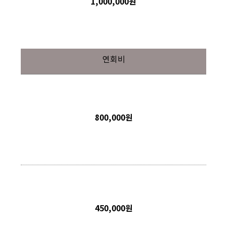
1,000,000원
연회비
800,000원
450,000원