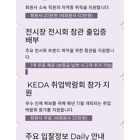
회원사 소속 직원의 자격증 취득을 지원합니다.
회원사 20만원 (비회원사 50만원)
전시장 전시회 참관 출입증
배부
주요 전시회 트렌드 파악을 위한 참관을 지원합니
다.
1개 무료 제공 (보증금 납부 시 2개 추가 가능)
KEDA 취업박람회 참가 지
원
우수 인재 확보를 위해 매년 11월 개최되는 취업
박람회 참가를 지원합니다.
회원사 무료 (비회원사 30만원)
주요 입찰정보 Daily 안내