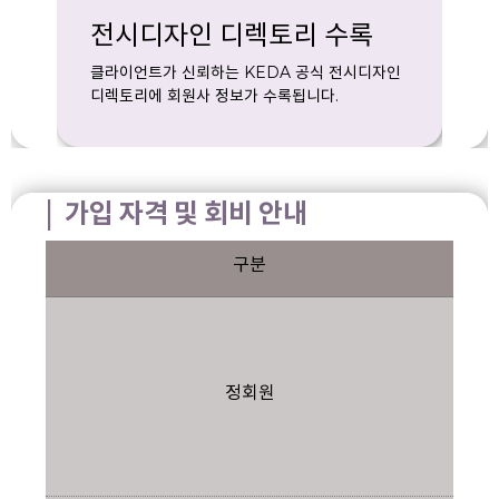
전시디자인 디렉토리 수록
클라이언트가 신뢰하는 KEDA 공식 전시디자인
디렉토리에 회원사 정보가 수록됩니다.
| 가입 자격 및 회비 안내
구분
정회원