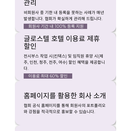
관리
비회원사 중 기한 내 등록을 못하는 사례가 매년
발생합니다. 협회가 확실하게 관리해 드립니다.
회원사 기간 내 100% 등록 지원
글로스텔 호텔 이용료 제휴
할인
전시부스 작업 시(킨텍스) 및 임직원 휴양 시(제
주, 인천, 청주, 전주, 여수) 할인 혜택을 제공합니
다.
이용료 최대 60% 할인
홈페이지를 활용한 회사 소개
협회 공식 홈페이지를 통해 회원사의 포트폴리오
와 강점을 적극적으로 홍보할 수 있습니다.