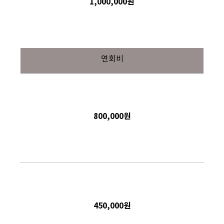
1,000,000원
연회비
800,000원
450,000원