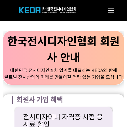
한국전시디자인협회 회원
사 안내
대한민국 전시디자인설치 업계를 대표하는 KEDA와 함께
글로벌 전시산업의 미래를 만들어갈 역량 있는 기업을 모십니다
| 회원사 가입 혜택
전시디자이너 자격증 시험 응
시료 할인