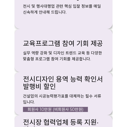
전시 및 행사대행업 관련 핵심 입찰 정보를 매일
신속하게 안내해 드립니다.
교육프로그램 참여 기회 제공
실무 역량 강화 및 디자인 트렌드 교육 등 다양한
맞춤형 프로그램 참여 기회를 제공합니다.
전시디자인 용역 능력 확인서
발행비 할인
건설업의 시공능력평가표를 대체하는 필수 서류
입니다.
회원사 10만원 (비회원사 50만원)
전시장 협력업체 등록 지원·