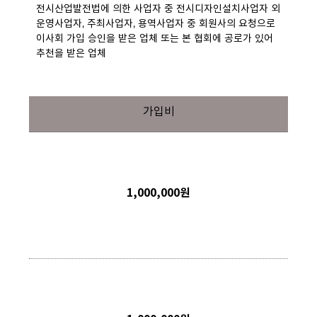
전시산업발전법에 의한 사업자 중 전시디자인설치사업자 외
운영사업자, 주최사업자, 용역사업자 중 회원사의 요청으로
이사회 가입 승인을 받은 업체 또는 본 협회에 공로가 있어
추천을 받은 업체
가입비
1,000,000원