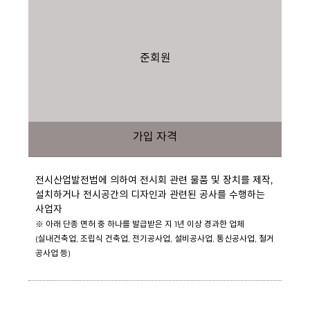
준회원
가입 자격
전시산업발전법에 의하여 전시회 관련 물품 및 장치를 제작,
설치하거나 전시공간의 디자인과 관련된 공사를 수행하는
사업자
※ 아래 단종 면허 중 하나를 발급받은 지 1년 이상 경과한 업체
(실내건축업, 조립식 건축업, 전기공사업, 설비공사업, 통신공사업, 철거
공사업 등)