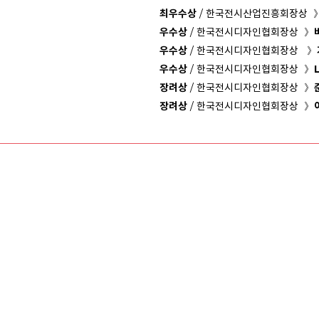
최우수상
/ 한국전시산업진흥회장상 
우수상
/ 한국전시디자인협회장상 》
우수상
/ 한국전시디자인협회장상 》
우수상
/ 한국전시디자인협회장상 》
장려상
/ 한국전시디자인협회장상 》
장려상
/ 한국전시디자인협회장상 》