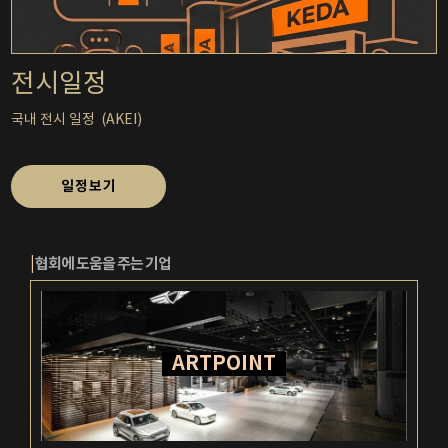
전시일정
국내 전시 일정 (AKEI)
일정보기
|
협회에 도움을 주는 기업
ARTPO
INT