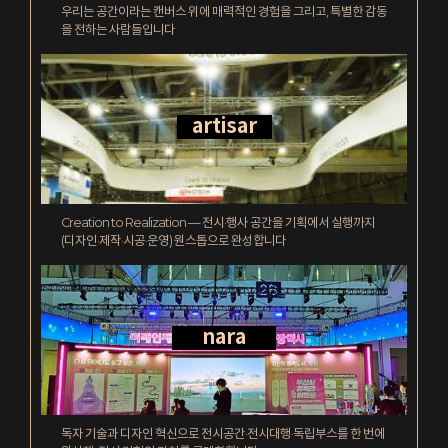
우리는 공간이라는 캔버스 위에 매력적인 경험을 그리고, 특별한 감동
을 전하는 사람들입니다
artisar
Creation to Realization — 전시·행사 공간을 기획에서 실행까지
(디자인·제작·시공·운영) 원스톱으로 완성합니다
nara
독자 기술과 디자인 혁신으로 전시공간·전시대행·독립부스를 한 번에