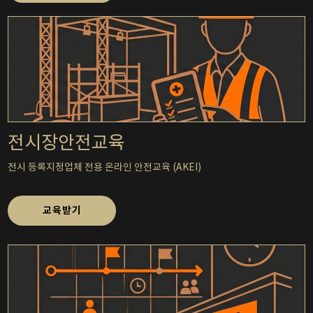
전시장안전교육
전시 등록지정업체 전용 온라인 안전교육 (AKEI)
교육받기