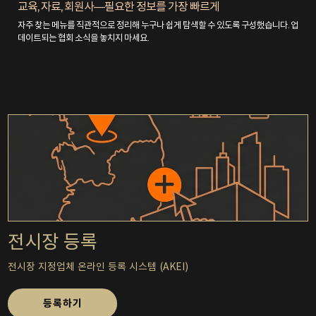
교육, 자료, 회원사—필요한 정보를 가장 빠르게
자주 찾는 메뉴를 직관적으로 정리해 누구나 쉽게 탐색할 수 있도록 구성했습니다. 업
데이트되는 협회 소식을 놓치지 마세요.
전시장 등록
전시장 지정업체 온라인 등록 시스템
(AKEI)
등록하기